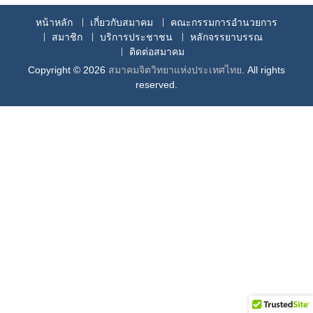
หน้าหลัก
เกี่ยวกับสมาคม
คณะกรรมการอำนวยการ
สมาชิก
บริการประชาชน
หลักจรรยาบรรณ
ติดต่อสมาคม
Copyright © 2026
สมาคมจิตวิทยาแห่งประเทศไทย
. All rights
reserved.