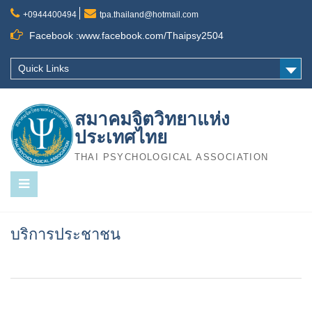
Skip
+0944400494
tpa.thailand@hotmail.com
to
content
Facebook :www.facebook.com/Thaipsy2504
Quick Links
สมาคมจิตวิทยาแห่ง
ประเทศไทย
THAI PSYCHOLOGICAL ASSOCIATION
บริการประชาชน